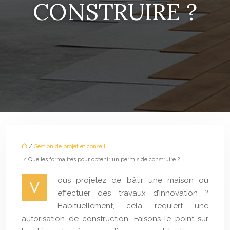
CONSTRUIRE ?
/
Gestion de projet et conseil
/ Quelles formalités pour obtenir un permis de construire ?
ous projetez de bâtir une maison ou
V
effectuer des travaux d’innovation ?
Habituellement, cela requiert une
autorisation de construction. Faisons le point sur