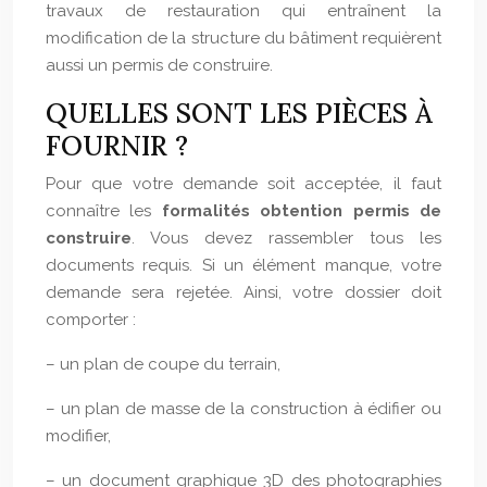
travaux de restauration qui entraînent la
modification de la structure du bâtiment requièrent
aussi un permis de construire.
QUELLES SONT LES PIÈCES À
FOURNIR ?
Pour que votre demande soit acceptée, il faut
connaître les
formalités
obtention permis de
construire
. Vous devez rassembler tous les
documents requis. Si un élément manque, votre
demande sera rejetée. Ainsi, votre dossier doit
comporter :
– un plan de coupe du terrain,
– un plan de masse de la construction à édifier ou
modifier,
– un document graphique 3D des photographies