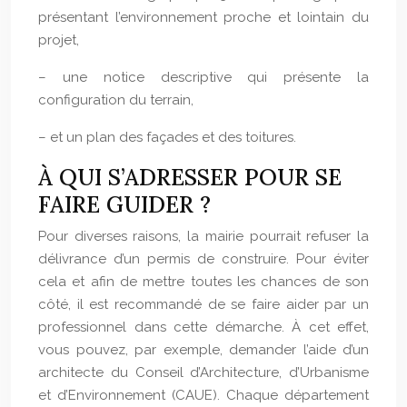
présentant l’environnement proche et lointain du
projet,
– une notice descriptive qui présente la
configuration du terrain,
– et un plan des façades et des toitures.
À QUI S’ADRESSER POUR SE
FAIRE GUIDER ?
Pour diverses raisons, la mairie pourrait refuser la
délivrance d’un permis de construire. Pour éviter
cela et afin de mettre toutes les chances de son
côté, il est recommandé de se faire aider par un
professionnel dans cette démarche. À cet effet,
vous pouvez, par exemple, demander l’aide d’un
architecte du Conseil d’Architecture, d’Urbanisme
et d’Environnement (CAUE). Chaque département