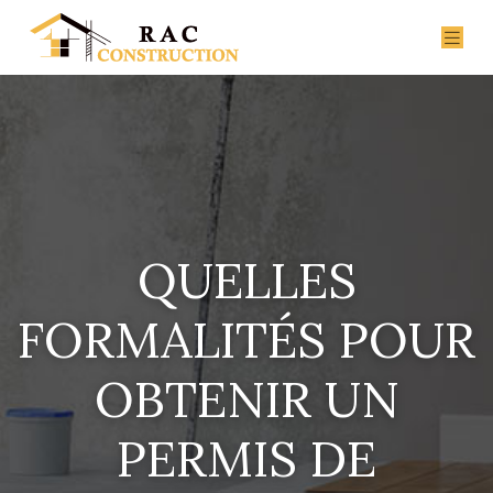
QUELLES
FORMALITÉS POUR
OBTENIR UN
PERMIS DE