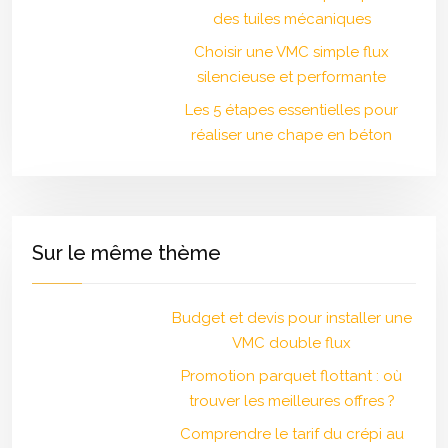
des tuiles mécaniques
Choisir une VMC simple flux
silencieuse et performante
Les 5 étapes essentielles pour
réaliser une chape en béton
Sur le même thème
Budget et devis pour installer une
VMC double flux
Promotion parquet flottant : où
trouver les meilleures offres ?
Comprendre le tarif du crépi au