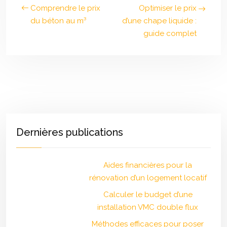
Comprendre le prix
Optimiser le prix
du béton au m³
d’une chape liquide :
guide complet
Dernières publications
Aides financières pour la
rénovation d’un logement locatif
Calculer le budget d’une
installation VMC double flux
Méthodes efficaces pour poser