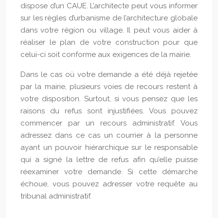
dispose d’un CAUE. L’architecte peut vous informer
sur les règles d’urbanisme de l’architecture globale
dans votre région ou village. Il peut vous aider à
réaliser le plan de votre construction pour que
celui-ci soit conforme aux exigences de la mairie.
Dans le cas où votre demande a été déjà rejetée
par la mairie, plusieurs voies de recours restent à
votre disposition. Surtout, si vous pensez que les
raisons du refus sont injustifiées. Vous pouvez
commencer par un recours administratif. Vous
adressez dans ce cas un courrier à la personne
ayant un pouvoir hiérarchique sur le responsable
qui a signé la lettre de refus afin qu’elle puisse
réexaminer votre demande. Si cette démarche
échoue, vous pouvez adresser votre requête au
tribunal administratif.