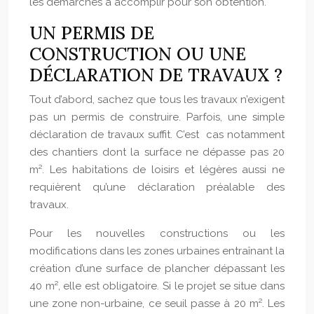
les démarches à accomplir pour son obtention.
UN PERMIS DE
CONSTRUCTION OU UNE
DÉCLARATION DE TRAVAUX ?
Tout d’abord, sachez que tous les travaux n’exigent
pas un permis de construire. Parfois, une simple
déclaration de travaux suffit. C’est cas notamment
des chantiers dont la surface ne dépasse pas 20
m². Les habitations de loisirs et légères aussi ne
requièrent qu’une déclaration préalable des
travaux.
Pour les nouvelles constructions ou les
modifications dans les zones urbaines entraînant la
création d’une surface de plancher dépassant les
40 m², elle est obligatoire. Si le projet se situe dans
une zone non-urbaine, ce seuil passe à 20 m². Les