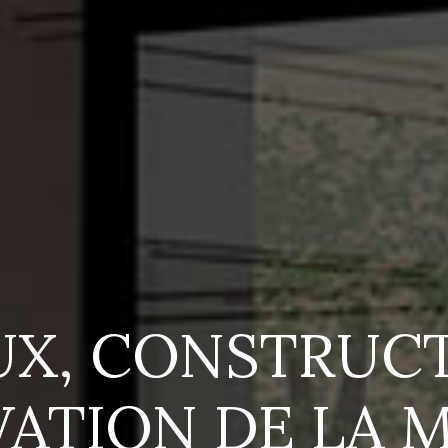
UX, CONSTRUCT
ATION DE LA 