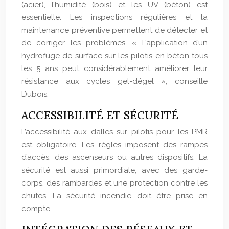
(acier), l’humidité (bois) et les UV (béton) est
essentielle. Les inspections régulières et la
maintenance préventive permettent de détecter et
de corriger les problèmes. « L’application d’un
hydrofuge de surface sur les pilotis en béton tous
les 5 ans peut considérablement améliorer leur
résistance aux cycles gel-dégel », conseille
Dubois.
ACCESSIBILITÉ ET SÉCURITÉ
L’accessibilité aux dalles sur pilotis pour les PMR
est obligatoire. Les règles imposent des rampes
d’accès, des ascenseurs ou autres dispositifs. La
sécurité est aussi primordiale, avec des garde-
corps, des rambardes et une protection contre les
chutes. La sécurité incendie doit être prise en
compte.