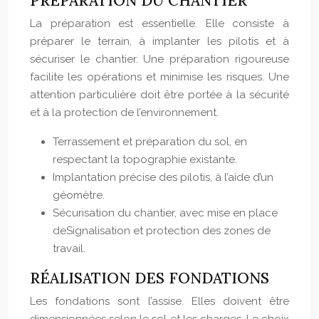
PRÉPARATION DU CHANTIER
La préparation est essentielle. Elle consiste à
préparer le terrain, à implanter les pilotis et à
sécuriser le chantier. Une préparation rigoureuse
facilite les opérations et minimise les risques. Une
attention particulière doit être portée à la sécurité
et à la protection de l’environnement.
Terrassement et préparation du sol, en
respectant la topographie existante.
Implantation précise des pilotis, à l’aide d’un
géomètre.
Sécurisation du chantier, avec mise en place
deSignalisation et protection des zones de
travail.
RÉALISATION DES FONDATIONS
Les fondations sont l’assise. Elles doivent être