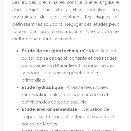
Les études préliminaires sont la pierre angulaire
d’un projet sur pilotis. Elles identifient les
contraintes du site, évaluent les risques et
définissent les solutions. Négliger ces études peut
causer des problèmes majeurs. Une approche
méthodique est indispensable.
Étude de sol (géotechnique) :
Identification
du sol, de sa capacité portante et des risques
de tassements différentiels. L’importance des
sondages et essais de pénétration est
primordiale.
Étude hydraulique :
Analyse des risques
d’inondation, calcul des hauteurs d’eau et
définition des cotes de sécurité.
Étude environnementale :
Évaluation de
l’impact sur la faune et la flore et respect des
zones protégées.