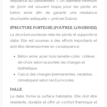
résistance au flambement. « Un diamètre minimum
de 30cm est souvent requis pour les pilotis en
béton armé afin de garantir une résistance
structurelle adéquate », précise Dubois.
STRUCTURE PORTEUSE (POUTRES, LONGRINES)
La structure porteuse relie les pilotis et supporte la
dalle. Elle est soumise à des efforts importants et
doit être dimensionnée en conséquence.
Béton armé, acier, bois lamellé-collé : critères
de choix selon la portée, les charges et
l’esthétique.
Calcul des charges (permanentes, variables,
climatiques) selon les Eurocodes.
DALLE
La dalle forme la surface habitable. Elle doit être
résistante, durable et offrir un confort thermique et