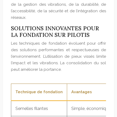
de la gestion des vibrations, de la durabilité, de
l’accessibilité, de la sécurité et de l’intégration des
réseaux.
SOLUTIONS INNOVANTES POUR
LA FONDATION SUR PILOTIS
Les techniques de fondation évoluent pour offrir
des solutions performantes et respectueuses de
l’environnement. L’utilisation de pieux vissés limite
l’impact et les vibrations. La consolidation du sol
peut améliorer la portance.
Technique de fondation
Avantages
Semelles filantes
Simple, économique