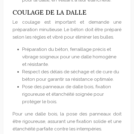
pour la dalle, en veillant à leur étanchéité.
COULAGE DE LA DALLE
Le coulage est important et demande une
préparation minutieuse. Le béton doit être préparé
selon les règles et vibré pour éliminer les bulles.
Préparation du béton, ferraillage précis et
vibrage soigneux pour une dalle homogène
et résistante.
Respect des délais de séchage et de cure du
béton pour garantir sa résistance optimale.
Pose des panneaux de dalle bois, fixation
rigoureuse et étanchéité soignée pour
protéger le bois.
Pour une dalle bois, la pose des panneaux doit
être rigoureuse, assurant une fixation solide et une
étanchéité parfaite contre les intempéries.