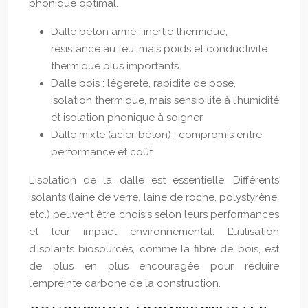
phonique optimal.
Dalle béton armé : inertie thermique,
résistance au feu, mais poids et conductivité
thermique plus importants.
Dalle bois : légèreté, rapidité de pose,
isolation thermique, mais sensibilité à l’humidité
et isolation phonique à soigner.
Dalle mixte (acier-béton) : compromis entre
performance et coût.
L’isolation de la dalle est essentielle. Différents
isolants (laine de verre, laine de roche, polystyrène,
etc.) peuvent être choisis selon leurs performances
et leur impact environnemental. L’utilisation
d’isolants biosourcés, comme la fibre de bois, est
de plus en plus encouragée pour réduire
l’empreinte carbone de la construction.