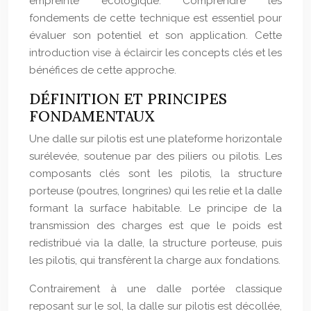
empreinte écologique. Comprendre les
fondements de cette technique est essentiel pour
évaluer son potentiel et son application. Cette
introduction vise à éclaircir les concepts clés et les
bénéfices de cette approche.
DÉFINITION ET PRINCIPES
FONDAMENTAUX
Une dalle sur pilotis est une plateforme horizontale
surélevée, soutenue par des piliers ou pilotis. Les
composants clés sont les pilotis, la structure
porteuse (poutres, longrines) qui les relie et la dalle
formant la surface habitable. Le principe de la
transmission des charges est que le poids est
redistribué via la dalle, la structure porteuse, puis
les pilotis, qui transfèrent la charge aux fondations.
Contrairement à une dalle portée classique
reposant sur le sol, la dalle sur pilotis est décollée,