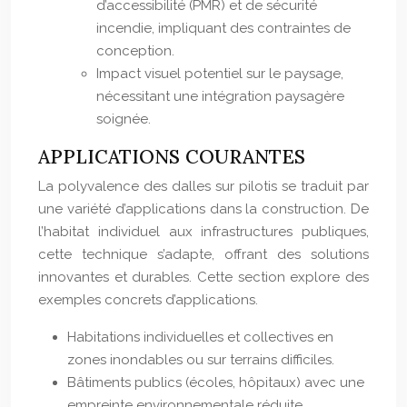
d’accessibilité (PMR) et de sécurité
incendie, impliquant des contraintes de
conception.
Impact visuel potentiel sur le paysage,
nécessitant une intégration paysagère
soignée.
APPLICATIONS COURANTES
La polyvalence des dalles sur pilotis se traduit par
une variété d’applications dans la construction. De
l’habitat individuel aux infrastructures publiques,
cette technique s’adapte, offrant des solutions
innovantes et durables. Cette section explore des
exemples concrets d’applications.
Habitations individuelles et collectives en
zones inondables ou sur terrains difficiles.
Bâtiments publics (écoles, hôpitaux) avec une
empreinte environnementale réduite.