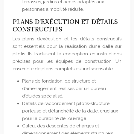
terrasses, jardins et accès adaptés aux
personnes à mobilité réduite.
PLANS D’EXÉCUTION ET DÉTAILS
CONSTRUCTIFS
Les plans d’exécution et les détails constructifs
sont essentiels pour la réalisation d’une dalle sur
pilotis. Ils traduisent la conception en instructions
précises pour les équipes de construction. Un
ensemble de plans complets est indispensable.
Plans de fondation, de structure et
d’aménagement, réalisés par un bureau
d’études spécialisé.
Détails de raccordement pilotis-structure
porteuse et d’étanchéité de la dalle, cruciaux
pour la durabilité de l’ouvrage.
Calcul des descentes de charges et
dimensionnement des éléments structurels,