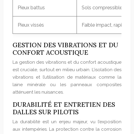
Pieux battus
Sols compressibles, pr
Pieux vissés
Faible impact, rapide
GESTION DES VIBRATIONS ET DU
CONFORT ACOUSTIQUE
La gestion des vibrations et du confort acoustique
est cruciale, surtout en milieu urbain. L’isolation des
vibrations et l’utilisation de matériaux comme la
laine minérale ou les panneaux composites
atténuent les nuisances.
DURABILITÉ ET ENTRETIEN DES
DALLES SUR PILOTIS
La durabilité est un enjeu majeur, vu l’exposition
aux intempéries. La protection contre la corrosion