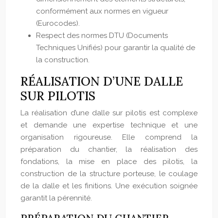
conformément aux normes en vigueur
(Eurocodes).
Respect des normes DTU (Documents
Techniques Unifiés) pour garantir la qualité de
la construction.
RÉALISATION D’UNE DALLE
SUR PILOTIS
La réalisation d’une dalle sur pilotis est complexe
et demande une expertise technique et une
organisation rigoureuse. Elle comprend la
préparation du chantier, la réalisation des
fondations, la mise en place des pilotis, la
construction de la structure porteuse, le coulage
de la dalle et les finitions. Une exécution soignée
garantit la pérennité.