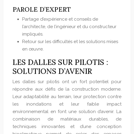
PAROLE D’EXPERT
Partage d’expérience et conseils de
l’architecte, de l’ingénieur et du constructeur
impliqués.
Retour sur les difficultés et les solutions mises
en œuvre.
LES DALLES SUR PILOTIS :
SOLUTIONS D’AVENIR
Les dalles sur pilotis ont un fort potentiel pour
répondre aux défis de la construction moderne.
Leur adaptabilité au terrain, leur protection contre
les inondations et leur faible impact
environnemental en font une solution d’avenir. La
combinaison de matériaux durables, de
techniques innovantes et d’une conception