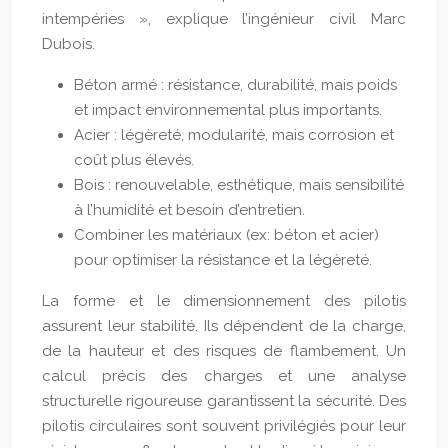
intempéries », explique l’ingénieur civil Marc
Dubois.
Béton armé : résistance, durabilité, mais poids
et impact environnemental plus importants.
Acier : légèreté, modularité, mais corrosion et
coût plus élevés.
Bois : renouvelable, esthétique, mais sensibilité
à l’humidité et besoin d’entretien.
Combiner les matériaux (ex: béton et acier)
pour optimiser la résistance et la légèreté.
La forme et le dimensionnement des pilotis
assurent leur stabilité. Ils dépendent de la charge,
de la hauteur et des risques de flambement. Un
calcul précis des charges et une analyse
structurelle rigoureuse garantissent la sécurité. Des
pilotis circulaires sont souvent privilégiés pour leur