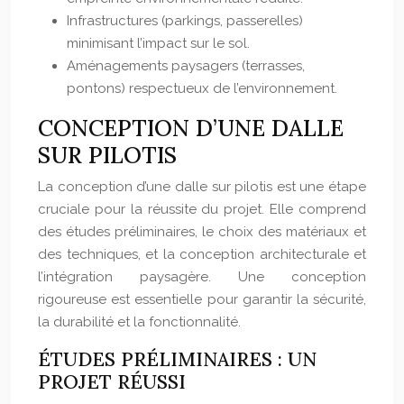
Infrastructures (parkings, passerelles)
minimisant l’impact sur le sol.
Aménagements paysagers (terrasses,
pontons) respectueux de l’environnement.
CONCEPTION D’UNE DALLE
SUR PILOTIS
La conception d’une dalle sur pilotis est une étape
cruciale pour la réussite du projet. Elle comprend
des études préliminaires, le choix des matériaux et
des techniques, et la conception architecturale et
l’intégration paysagère. Une conception
rigoureuse est essentielle pour garantir la sécurité,
la durabilité et la fonctionnalité.
ÉTUDES PRÉLIMINAIRES : UN
PROJET RÉUSSI