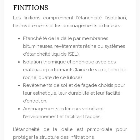
FINITIONS
Les finitions comprennent l’étanchéité, l’isolation,
les revêtements et les aménagements extérieurs.
Étanchéité de la dalle par membranes
bitumineuses, revêtements résine ou systèmes
d’étanchéité liquide (SEL).
Isolation thermique et phonique avec des
matériaux performants (laine de verre, laine de
roche, ouate de cellulose).
Revêtements de sol et de façade choisis pour
leur esthétique, leur durabilité et leur facilité
d’entretien.
Aménagements extérieurs valorisant
l’environnement et facilitant l’accès.
L’étanchéité de la dalle est primordiale pour
protéger la structure des infiltrations.