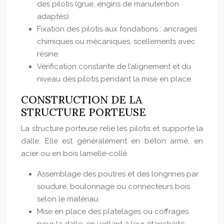
des pilotis (grue, engins de manutention
adaptés).
Fixation des pilotis aux fondations : ancrages
chimiques ou mécaniques, scellements avec
résine.
Vérification constante de l’alignement et du
niveau des pilotis pendant la mise en place.
CONSTRUCTION DE LA
STRUCTURE PORTEUSE
La structure porteuse relie les pilotis et supporte la
dalle. Elle est généralement en béton armé, en
acier ou en bois lamellé-collé.
Assemblage des poutres et des longrines par
soudure, boulonnage ou connecteurs bois
selon le matériau.
Mise en place des platelages ou coffrages