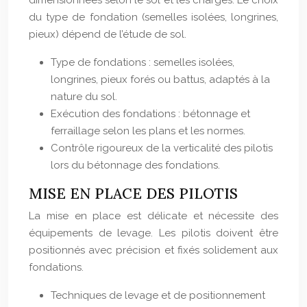
dimensionnées selon le sol et les charges. Le choix
du type de fondation (semelles isolées, longrines,
pieux) dépend de l’étude de sol.
Type de fondations : semelles isolées,
longrines, pieux forés ou battus, adaptés à la
nature du sol.
Exécution des fondations : bétonnage et
ferraillage selon les plans et les normes.
Contrôle rigoureux de la verticalité des pilotis
lors du bétonnage des fondations.
MISE EN PLACE DES PILOTIS
La mise en place est délicate et nécessite des
équipements de levage. Les pilotis doivent être
positionnés avec précision et fixés solidement aux
fondations.
Techniques de levage et de positionnement