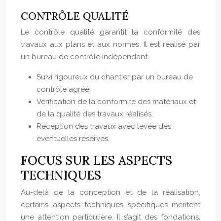
CONTRÔLE QUALITÉ
Le contrôle qualité garantit la conformité des
travaux aux plans et aux normes. Il est réalisé par
un bureau de contrôle indépendant.
Suivi rigoureux du chantier par un bureau de
contrôle agréé.
Vérification de la conformité des matériaux et
de la qualité des travaux réalisés.
Réception des travaux avec levée des
éventuelles réserves.
FOCUS SUR LES ASPECTS
TECHNIQUES
Au-delà de la conception et de la réalisation,
certains aspects techniques spécifiques méritent
une attention particulière. Il s’agit des fondations,