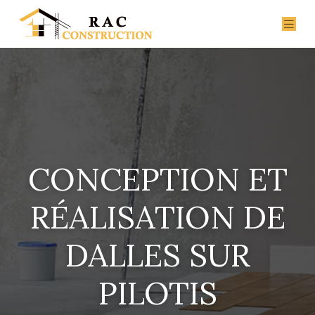
CONCEPTION ET
RÉALISATION DE
DALLES SUR
PILOTIS