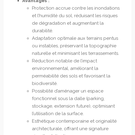
Avantages :
Protection accrue contre les inondations
et l’humidité du sol, réduisant les risques
de dégradation et augmentant la
durabilité.
Adaptation optimale aux terrains pentus
ou instables, préservant la topographie
naturelle et minimisant les terrassements.
Réduction notable de l’impact
environnemental, améliorant la
perméabilité des sols et favorisant la
biodiversité.
Possibilité d’aménager un espace
fonctionnel sous la dalle (parking,
stockage, extension future), optimisant
l’utilisation de la surface.
Esthétique contemporaine et originalité
architecturale, offrant une signature