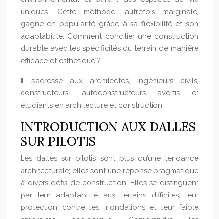
uniques. Cette méthode, autrefois marginale,
gagne en popularité grâce à sa flexibilité et son
adaptabilité. Comment concilier une construction
durable avec les spécificités du terrain de manière
efficace et esthétique ?
Il s’adresse aux architectes, ingénieurs civils,
constructeurs, autoconstructeurs avertis et
étudiants en architecture et construction.
INTRODUCTION AUX DALLES
SUR PILOTIS
Les dalles sur pilotis sont plus qu’une tendance
architecturale; elles sont une réponse pragmatique
à divers défis de construction. Elles se distinguent
par leur adaptabilité aux terrains difficiles, leur
protection contre les inondations et leur faible