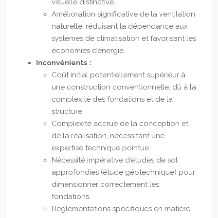
visuelle distinctive.
Amélioration significative de la ventilation
naturelle, réduisant la dépendance aux
systèmes de climatisation et favorisant les
économies d’énergie.
Inconvénients :
Coût initial potentiellement supérieur à
une construction conventionnelle, dû à la
complexité des fondations et de la
structure.
Complexité accrue de la conception et
de la réalisation, nécessitant une
expertise technique pointue.
Nécessité impérative d’études de sol
approfondies (étude géotechnique) pour
dimensionner correctement les
fondations.
Réglementations spécifiques en matière