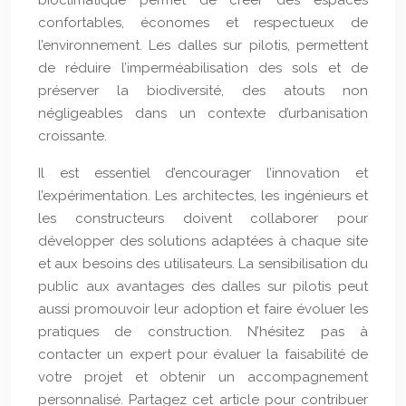
bioclimatique permet de créer des espaces
confortables, économes et respectueux de
l’environnement. Les dalles sur pilotis, permettent
de réduire l’imperméabilisation des sols et de
préserver la biodiversité, des atouts non
négligeables dans un contexte d’urbanisation
croissante.
Il est essentiel d’encourager l’innovation et
l’expérimentation. Les architectes, les ingénieurs et
les constructeurs doivent collaborer pour
développer des solutions adaptées à chaque site
et aux besoins des utilisateurs. La sensibilisation du
public aux avantages des dalles sur pilotis peut
aussi promouvoir leur adoption et faire évoluer les
pratiques de construction. N’hésitez pas à
contacter un expert pour évaluer la faisabilité de
votre projet et obtenir un accompagnement
personnalisé. Partagez cet article pour contribuer