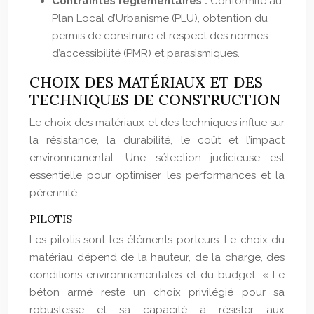
Contraintes réglementaires :
Conformité au
Plan Local d’Urbanisme (PLU), obtention du
permis de construire et respect des normes
d’accessibilité (PMR) et parasismiques.
CHOIX DES MATÉRIAUX ET DES
TECHNIQUES DE CONSTRUCTION
Le choix des matériaux et des techniques influe sur
la résistance, la durabilité, le coût et l’impact
environnemental. Une sélection judicieuse est
essentielle pour optimiser les performances et la
pérennité.
PILOTIS
Les pilotis sont les éléments porteurs. Le choix du
matériau dépend de la hauteur, de la charge, des
conditions environnementales et du budget. « Le
béton armé reste un choix privilégié pour sa
robustesse et sa capacité à résister aux