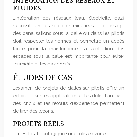
INTÉGRATION DES RÉSEAUX ET
FLUIDES
L’intégration des réseaux (eau, électricité, gaz)
nécessite une planification minutieuse. Le passage
des canalisations sous la dalle ou dans les pilotis
doit respecter les normes et permettre un accès
facile pour la maintenance. La ventilation des
espaces sous la dalle est importante pour éviter
l’humidité et les gaz nocifs.
ÉTUDES DE CAS
L’examen de projets de dalles sur pilotis offre un
éclairage sur les applications et les défis. L’analyse
des choix et les retours d’expérience permettent
de tirer des leçons.
PROJETS RÉELS
Habitat écologique sur pilotis en zone