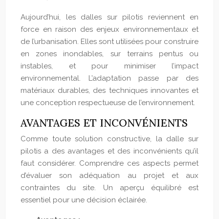
Aujourd’hui, les dalles sur pilotis reviennent en
force en raison des enjeux environnementaux et
de l’urbanisation. Elles sont utilisées pour construire
en zones inondables, sur terrains pentus ou
instables, et pour minimiser l’impact
environnemental. L’adaptation passe par des
matériaux durables, des techniques innovantes et
une conception respectueuse de l’environnement.
AVANTAGES ET INCONVÉNIENTS
Comme toute solution constructive, la dalle sur
pilotis a des avantages et des inconvénients qu’il
faut considérer. Comprendre ces aspects permet
d’évaluer son adéquation au projet et aux
contraintes du site. Un aperçu équilibré est
essentiel pour une décision éclairée.