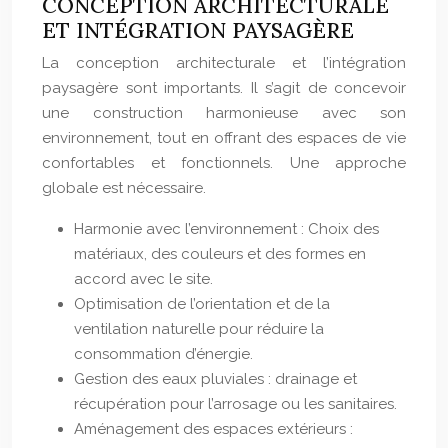
CONCEPTION ARCHITECTURALE
ET INTÉGRATION PAYSAGÈRE
La conception architecturale et l’intégration
paysagère sont importants. Il s’agit de concevoir
une construction harmonieuse avec son
environnement, tout en offrant des espaces de vie
confortables et fonctionnels. Une approche
globale est nécessaire.
Harmonie avec l’environnement : Choix des
matériaux, des couleurs et des formes en
accord avec le site.
Optimisation de l’orientation et de la
ventilation naturelle pour réduire la
consommation d’énergie.
Gestion des eaux pluviales : drainage et
récupération pour l’arrosage ou les sanitaires.
Aménagement des espaces extérieurs :