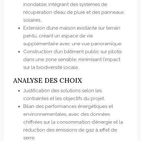
inondable, intégrant des systèmes de
récupération d’eau de pluie et des panneaux
solaires.
Extension d’une maison existante sur terrain
pentu, créant un espace de vie
supplémentaire avec une vue panoramique.
Construction d’un bâtiment public sur pilotis
dans une zone sensible, minimisant l’impact
sur la biodiversité locale.
ANALYSE DES CHOIX
Justification des solutions selon les
contraintes et les objectifs du projet.
Bilan des performances énergétiques et
environnementales, avec des données
chiffrées sur la consommation d’énergie et la
réduction des émissions de gaz à effet de
serre.