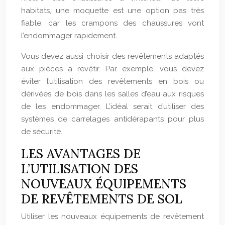
habitats, une moquette est une option pas très
fiable, car les crampons des chaussures vont
l’endommager rapidement.
Vous devez aussi choisir des revêtements adaptés
aux pièces à revêtir. Par exemple, vous devez
éviter l’utilisation des revêtements en bois ou
dérivées de bois dans les salles d’eau aux risques
de les endommager. L’idéal serait d’utiliser des
systèmes de carrelages antidérapants pour plus
de sécurité.
LES AVANTAGES DE
L’UTILISATION DES
NOUVEAUX ÉQUIPEMENTS
DE REVÊTEMENTS DE SOL
Utiliser les nouveaux équipements de revêtement