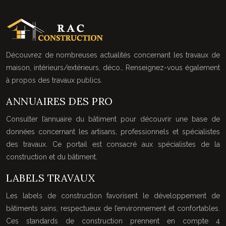
Découvrez de nombreuses actualités concernant les travaux de
maison, intérieurs/extérieurs, déco… Renseignez-vous également
à propos des travaux publics.
ANNUAIRES DES PRO
Consulter l’annuaire du bâtiment pour découvrir une base de
données concernant les artisans, professionnels et spécialistes
des travaux. Ce portail est consacré aux spécialistes de la
construction et du bâtiment.
LABELS TRAVAUX
Les labels de construction favorisent le développement de
bâtiments sains, respectueux de l’environnement et confortables.
Ces standards de construction prennent en compte 4