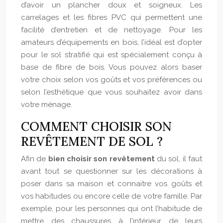
d’avoir un plancher doux et soigneux. Les
carrelages et les fibres PVC qui permettent une
facilité d’entretien et de nettoyage. Pour les
amateurs d’équipements en bois, l’idéal est d’opter
pour le sol stratifié qui est spécialement conçu à
base de fibre de bois. Vous pouvez alors baser
votre choix selon vos goûts et vos préférences ou
selon l’esthétique que vous souhaitez avoir dans
votre ménage.
COMMENT CHOISIR SON
REVÊTEMENT DE SOL ?
Afin de
bien choisir son revêtement
du sol, il faut
avant tout se questionner sur les décorations à
poser dans sa maison et connaitre vos goûts et
vos habitudes ou encore celle de votre famille. Par
exemple, pour les personnes qui ont l’habitude de
mettre des chaussures à l’intérieur de leurs