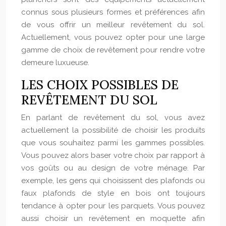
connus sous plusieurs formes et préférences afin
de vous offrir un meilleur revêtement du sol.
Actuellement, vous pouvez opter pour une large
gamme de choix de revêtement pour rendre votre
demeure luxueuse.
LES CHOIX POSSIBLES DE
REVÊTEMENT DU SOL
En parlant de revêtement du sol, vous avez
actuellement la possibilité de choisir les produits
que vous souhaitez parmi les gammes possibles.
Vous pouvez alors baser votre choix par rapport à
vos goûts ou au design de votre ménage. Par
exemple, les gens qui choisissent des plafonds ou
faux plafonds de style en bois ont toujours
tendance à opter pour les parquets. Vous pouvez
aussi choisir un revêtement en moquette afin