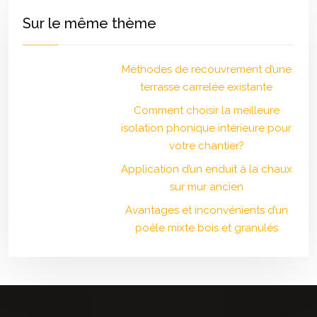
Sur le même thème
Méthodes de recouvrement d’une
terrasse carrelée existante
Comment choisir la meilleure
isolation phonique intérieure pour
votre chantier?
Application d’un enduit à la chaux
sur mur ancien
Avantages et inconvénients d’un
poêle mixte bois et granulés