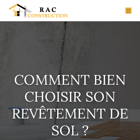
COMMENT BIEN
CHOISIR SON
REVÊTEMENT DE
SOL ?