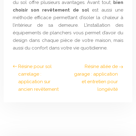
du sol offre plusieurs avantages. Avant tout,
bien
choisir son revêtement de sol
est aussi une
méthode efficace permettant d’isoler la chaleur à
l’intérieur de sa demeure. L’installation des
équipements de planchers vous permet d’avoir du
design dans chaque pièce de votre maison, mais
aussi du confort dans votre vie quotidienne.
Résine pour sol
Résine allée de
carrelage :
garage : application
application sur
et entretien pour
ancien revêtement
longévité