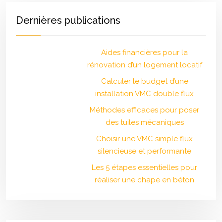
Dernières publications
Aides financières pour la
rénovation d’un logement locatif
Calculer le budget d’une
installation VMC double flux
Méthodes efficaces pour poser
des tuiles mécaniques
Choisir une VMC simple flux
silencieuse et performante
Les 5 étapes essentielles pour
réaliser une chape en béton