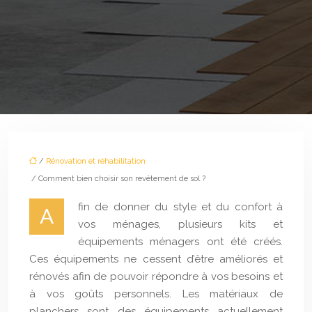
/
Rénovation et réhabilitation
/ Comment bien choisir son revêtement de sol ?
fin de donner du style et du confort à
A
vos ménages, plusieurs kits et
équipements ménagers ont été créés.
Ces équipements ne cessent d’être améliorés et
rénovés afin de pouvoir répondre à vos besoins et
à vos goûts personnels. Les matériaux de
planchers sont des équipements actuellement