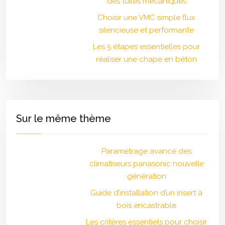
des tuiles mécaniques
Choisir une VMC simple flux
silencieuse et performante
Les 5 étapes essentielles pour
réaliser une chape en béton
Sur le même thème
Paramétrage avancé des
climatiseurs panasonic nouvelle
génération
Guide d’installation d’un insert à
bois encastrable
Les critères essentiels pour choisir