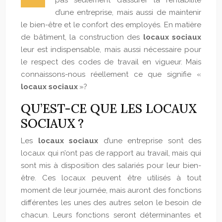
pas seulement d’assurer la rentabilité
d’une entreprise, mais aussi de maintenir
le bien-être et le confort des employés. En matière
de bâtiment, la construction des
locaux sociaux
leur est indispensable, mais aussi nécessaire pour
le respect des codes de travail en vigueur. Mais
connaissons-nous réellement ce que signifie «
locaux sociaux
»?
QU’EST-CE QUE LES LOCAUX
SOCIAUX ?
Les
locaux sociaux
d’une entreprise sont des
locaux qui n’ont pas de rapport au travail, mais qui
sont mis à disposition des salariés pour leur bien-
être. Ces locaux peuvent être utilisés à tout
moment de leur journée, mais auront des fonctions
différentes les unes des autres selon le besoin de
chacun. Leurs fonctions seront déterminantes et