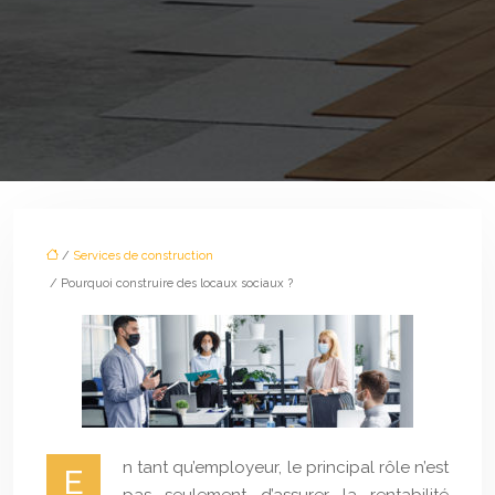
/
Services de construction
/ Pourquoi construire des locaux sociaux ?
n tant qu’employeur, le principal rôle n’est
E