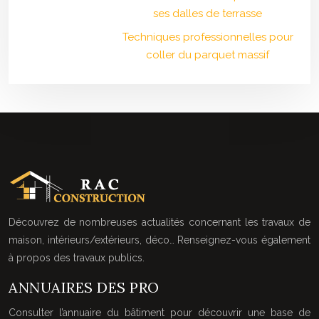
ses dalles de terrasse
Techniques professionnelles pour
coller du parquet massif
Découvrez de nombreuses actualités concernant les travaux de
maison, intérieurs/extérieurs, déco… Renseignez-vous également
à propos des travaux publics.
ANNUAIRES DES PRO
Consulter l’annuaire du bâtiment pour découvrir une base de