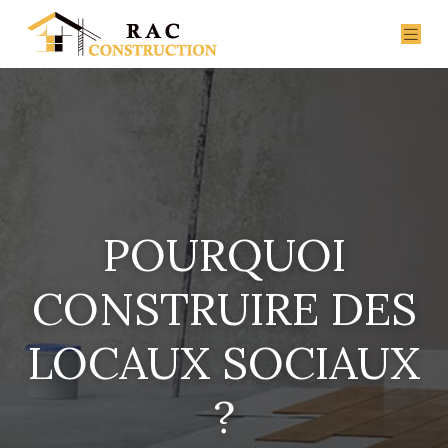
POURQUOI
CONSTRUIRE DES
LOCAUX SOCIAUX
?