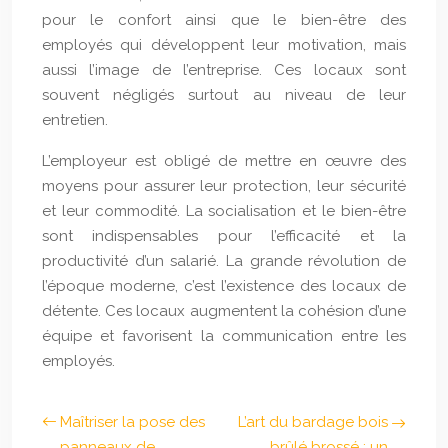
pour le confort ainsi que le bien-être des
employés qui développent leur motivation, mais
aussi l’image de l’entreprise. Ces locaux sont
souvent négligés surtout au niveau de leur
entretien.
L’employeur est obligé de mettre en œuvre des
moyens pour assurer leur protection, leur sécurité
et leur commodité. La socialisation et le bien-être
sont indispensables pour l’efficacité et la
productivité d’un salarié. La grande révolution de
l’époque moderne, c’est l’existence des locaux de
détente. Ces locaux augmentent la cohésion d’une
équipe et favorisent la communication entre les
employés.
Maîtriser la pose des
L’art du bardage bois
panneaux de
brûlé brossé : un