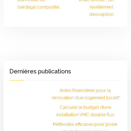
bardage composite
revêtement
d’exception
Dernières publications
Aides financières pour la
rénovation d’un logement locatif
Calculer le budget d’une
installation VMC double flux
Méthodes efficaces pour poser