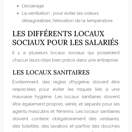
L’éclairage
La ventilation : pour éviter les odeurs
désagréables, l’élévation de la température
LES DIFFÉRENTS LOCAUX
SOCIAUX POUR LES SALARIÉS
Il y a plusieurs locaux sociaux qui possèdent
chacun leurs rôles bien précis dans une entreprise.
LES LOCAUX SANITAIRES
Évidemment, des règles d’hygiène doivent être
respectées pour éviter les risques liés à une
mauvaise hygiène. Les locaux sanitaires doivent
être également propres, aérés, et séparés pour les
agents masculins et féminins. Les locaux sanitaires
doivent contenir obligatoirement des vestiaires,
des toilettes, des lavabos et parfois des douches