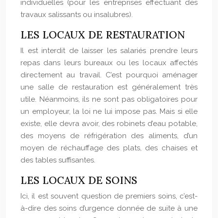
individuelles (pour les entreprises effectuant des
travaux salissants ou insalubres).
LES LOCAUX DE RESTAURATION
Il est interdit de laisser les salariés prendre leurs
repas dans leurs bureaux ou les locaux affectés
directement au travail. C’est pourquoi aménager
une salle de restauration est généralement très
utile. Néanmoins, ils ne sont pas obligatoires pour
un employeur, la loi ne lui impose pas. Mais si elle
existe, elle devra avoir, des robinets d’eau potable,
des moyens de réfrigération des aliments, d’un
moyen de réchauffage des plats, des chaises et
des tables suffisantes.
LES LOCAUX DE SOINS
Ici, il est souvent question de premiers soins, c’est-
à-dire des soins d’urgence donnée de suite à une