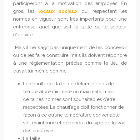
participeront à la motivation des employés. En
gros, les
locaux sociaux
qui respectent les
normes en vigueur sont très importants pour une
entreprise, quel que soit la taille ou le secteur
d’activité.
Mais il ne s’agit pas uniquement de les concevoir
ou de les faire construire, mais ils doivent répondre
à une réglementation précise comme le lieu de
travail lui-même comme :
Le chauffage : la loi ne détermine pas de
température minimale ou maximale, mais
certaines normes sont souhaitables d’être
respectées. Le chauffage doit fonctionner de
façon à ce qu’une température convenable
soit maintenue et dépendra du type de travail
des employés.
La taille