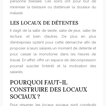
personne blessée. Ces soins ont pour but de
minimiser la blessure ou d’atténuer la douleur du
malade.
LES LOCAUX DE DÉTENTES
Il s’agit de la salle de sieste, salle de jeux, salle de
lecture, et bien d’autres. De plus en plus
d’entreprises optent pour cette démarche afin de
proposer à leurs salariés un moment de détente et
pour casser la monotonie dans les heures de
travail. En effet, offrir un espace de décompression
pourrait susciter l’intérêt et la motivation des
salariés.
POURQUOI FAUT-IL
CONSTRUIRE DES LOCAUX
SOCIAUX ?
Pour résumer, les locaux sociaux sont construits