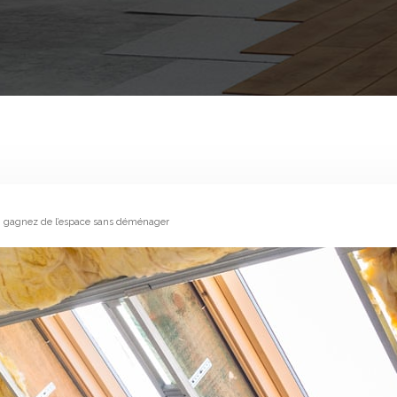
 gagnez de l’espace sans déménager