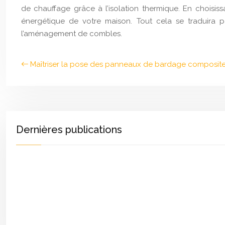
de chauffage grâce à l’isolation thermique. En choisi
énergétique de votre maison. Tout cela se traduira pa
l’aménagement de combles.
Maîtriser la pose des panneaux de bardage composit
Dernières publications