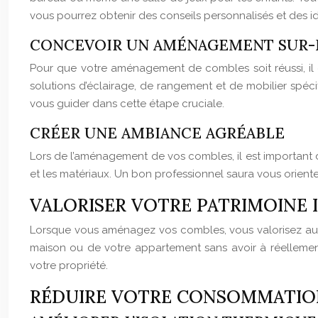
vous pourrez obtenir des conseils personnalisés et des i
CONCEVOIR UN AMÉNAGEMENT SUR
Pour que votre aménagement de combles soit réussi, il 
solutions d’éclairage, de rangement et de mobilier spéci
vous guider dans cette étape cruciale.
CRÉER UNE AMBIANCE AGRÉABLE
Lors de l’aménagement de vos combles, il est important d
et les matériaux. Un bon professionnel saura vous oriente
VALORISER VOTRE PATRIMOINE 
Lorsque vous aménagez vos combles, vous valorisez auto
maison ou de votre appartement sans avoir à réellement
votre propriété.
RÉDUIRE VOTRE CONSOMMATION