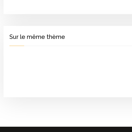
Sur le même thème