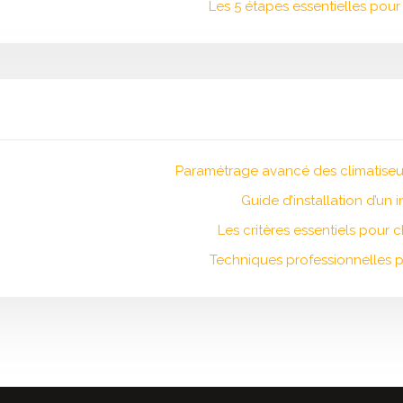
Les 5 étapes essentielles pou
Paramétrage avancé des climatiseu
Guide d’installation d’un 
Les critères essentiels pour c
Techniques professionnelles p